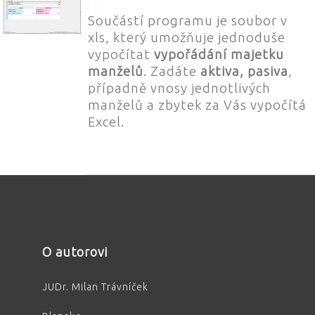
Součástí programu je soubor v
xls, který umožňuje jednoduše
vypočítat
vypořádání majetku
manželů
. Zadáte
aktiva, pasiva
,
případně vnosy jednotlivých
manželů a zbytek za Vás vypočítá
Excel.
O autorovi
JUDr. Milan Trávníček